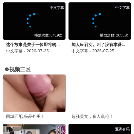
更新至01集
更新至14集
迷失之光
特别输送
Aomstin Thakrit Patt
陈龙,林保怡,周海媚,韦力,甄锡,何杜娟
四大元素之风之恋歌
更新至06集
偿还
更新至04集
新进职员姜会长
更新至07集
行医道
更新至06集
妻本善良
更新至13集
心间错
全22集
炽夏
更新至11集
似火年华
全24集
哥哥的心动Moo
更新至第07集
欠你的那场婚礼
已完结