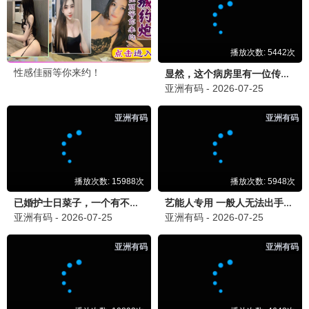
能爱吗
更新至第11集
天国男孩
更新至04集
给你爱情处方
更新至41集
余命3个月的绿帽夫
全8集
吸血鬼莱斯特
更新至第3集
断罪
全8集
电视剧周榜单
耀眼
更新至第30集
1
翘楚
全24集
2
爱·回家之开心速递
更新至2833集
3
逐爱
更新至第04集
4