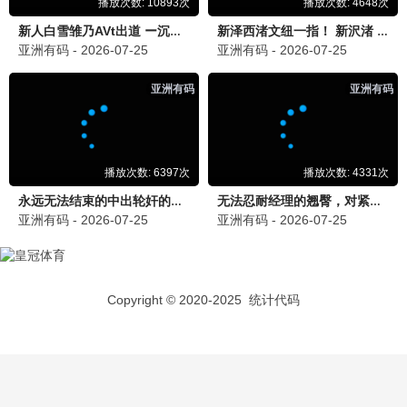
婚后再心动
更新至第24集
5
灵魂摆渡·十年
更新至第24集
6
香港探秘地图粤语版
更新至第20集
7
COURT!
已完结
8
香港探秘地图粤语
全20集
9
爱冲云霄
更新至第04集
10
主角
全48集
11
耀眼2026
已完结
12
奇怪的她(剧版)
全12集
13
罪案现场
更新至第24集
14
太行谣
全24集
15
莫离
更新至27集
16
陪审十二人
已完结
17