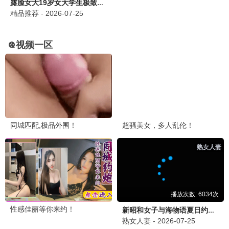
更新至01集
更新至06集
地平线边缘
云秀行
英恩·珈卡克拉辛·阿塔萨珐那猜,On
李一桐,曾舜晞,邓为,代露娃
1.0
9.0