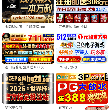
恶魔的手球歌2026
已完结
恶魔的手球歌
更新至后篇
一招一食
更新至02集
公路电影
更新至HD
破碎的声线
高清
星之守望
HD国语
炸掉银行经理
HD中字
罗宾汉之死
TC中字
古堡小夜曲
HD国语
乡思
HD国语
电影周榜单